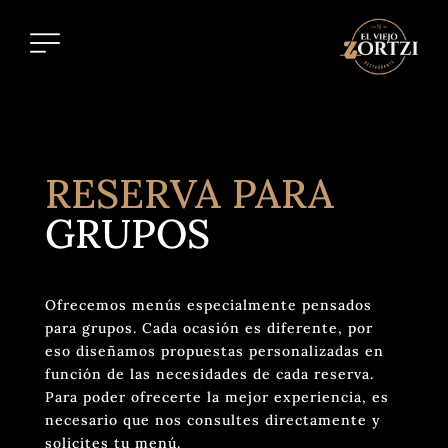
RESERVA PARA
GRUPOS
Ofrecemos menús especialmente pensados
para grupos. Cada ocasión es diferente, por
eso diseñamos propuestas personalizadas en
función de las necesidades de cada reserva.
Para poder ofrecerte la mejor experiencia, es
necesario que nos consultes directamente y
solicites tu menú.