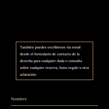
También puedes escribirnos vía email
desde el formulario de contacto de la
derecha para cualquier duda o consulta
sobre cualquier reserva, bono regalo u otra
aclaración.