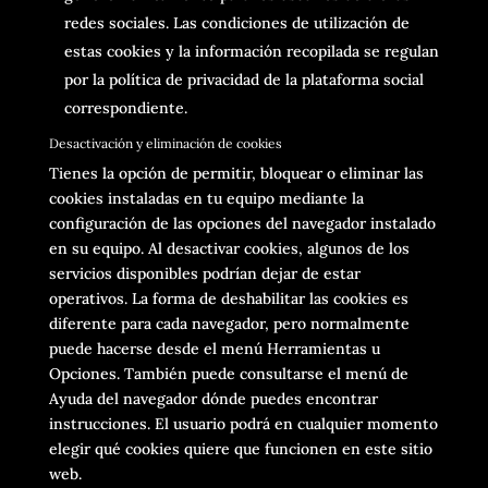
redes sociales. Las condiciones de utilización de
estas cookies y la información recopilada se regulan
por la política de privacidad de la plataforma social
correspondiente.
Desactivación y eliminación de cookies
Tienes la opción de permitir, bloquear o eliminar las
cookies instaladas en tu equipo mediante la
configuración de las opciones del navegador instalado
en su equipo. Al desactivar cookies, algunos de los
servicios disponibles podrían dejar de estar
operativos. La forma de deshabilitar las cookies es
diferente para cada navegador, pero normalmente
puede hacerse desde el menú Herramientas u
Opciones. También puede consultarse el menú de
Ayuda del navegador dónde puedes encontrar
instrucciones. El usuario podrá en cualquier momento
elegir qué cookies quiere que funcionen en este sitio
web.