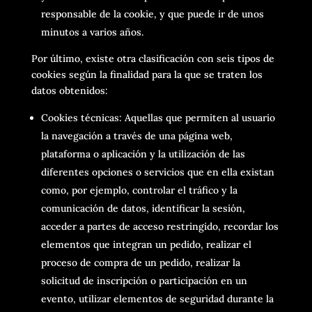
responsable de la cookie, y que puede ir de unos
minutos a varios años.
Por último, existe otra clasificación con seis tipos de
cookies según la finalidad para la que se traten los
datos obtenidos:
Cookies técnicas: Aquellas que permiten al usuario
la navegación a través de una página web,
plataforma o aplicación y la utilización de las
diferentes opciones o servicios que en ella existan
como, por ejemplo, controlar el tráfico y la
comunicación de datos, identificar la sesión,
acceder a partes de acceso restringido, recordar los
elementos que integran un pedido, realizar el
proceso de compra de un pedido, realizar la
solicitud de inscripción o participación en un
evento, utilizar elementos de seguridad durante la