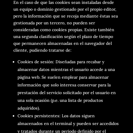
En el caso de que las cookies sean instaladas desde
un equipo o dominio gestionado por el propio editor,
pero la información que se recoja mediante éstas sea
gestionada por un tercero, no pueden ser
consideradas como cookies propias. Existe también
una segunda clasificación según el plazo de tiempo
que permanecen almacenadas en el navegador del
cliente, pudiendo tratarse de:
Cookies de sesión: Diseñadas para recabar y
almacenar datos mientras el usuario accede a una
página web. Se suelen emplear para almacenar
información que solo interesa conservar para la
prestación del servicio solicitado por el usuario en
una sola ocasión (p.e. una lista de productos
adquiridos).
Cookies persistentes: Los datos siguen
almacenados en el terminal y pueden ser accedidos
y tratados durante un periodo definido por el