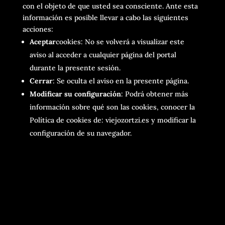
con el objeto de que usted sea consciente. Ante esta
información es posible llevar a cabo las siguientes
acciones:
Aceptar
cookies: No se volverá a visualizar este
aviso al acceder a cualquier página del portal
durante la presente sesión.
Cerrar
: Se oculta el aviso en la presente página.
Modificar su configuración
: Podrá obtener más
información sobre qué son las cookies, conocer la
Política de cookies de: viejozortzi.es y modificar la
configuración de su navegador.
VOLVER AL SITIO