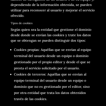
dependiendo de la información obtenida, se pueden
utilizar para reconocer al usuario y mejorar el servicio
ofrecido.
Tipos de cookies
Según quien sea la entidad que gestione el dominio
desde donde se envían las cookies y trate los datos
que se obtengan se pueden distinguir dos tipos:
Cookies propias: Aquéllas que se envían al equipo
terminal del usuario desde un equipo o dominio
gestionado por el propio editor y desde el que se
presta el servicio solicitado por el usuario.
Cookies de terceros: Aquéllas que se envían al
equipo terminal del usuario desde un equipo o
dominio que no es gestionado por el editor, sino
por otra entidad que trata los datos obtenidos
través de las cookies.