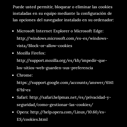
Puede usted permitir, bloquear o eliminar las cookies
instaladas en su equipo mediante la configuración de
las opciones del navegador instalado en su ordenador:
Microsoft Internet Explorer o Microsoft Edge:
http://windows.microsoft.com/es-es/windows-
vista/Block-or-allow-cookies
Mozilla Firefox:
http://support.mozilla.org/es/kb/impedir-que-
los-sitios-web-guarden-sus-preferencia
Chrome:
https://support.google.com/accounts/answer/6141
6?hl=es
Safari: http://safari.helpmax.net/es/privacidad-y-
seguridad/como-gestionar-las-cookies/
Opera:
http://help.opera.com/Linux/10.60/es-
ES/cookies.html