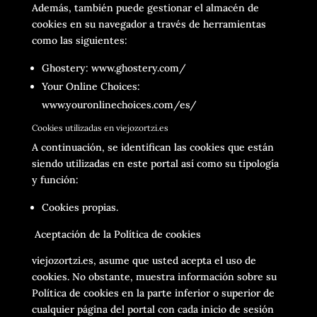
Además, también puede gestionar el almacén de
cookies en su navegador a través de herramientas
como las siguientes:
Ghostery: www.ghostery.com/
Your Online Choices:
www.youronlinechoices.com/es/
Cookies utilizadas en viejozortzi.es
A continuación, se identifican las cookies que están
siendo utilizadas en este portal así como su tipología
y función:
Cookies propias.
Aceptación de la Política de cookies
viejozortzi.es, asume que usted acepta el uso de
cookies. No obstante, muestra información sobre su
Política de cookies en la parte inferior o superior de
cualquier página del portal con cada inicio de sesión