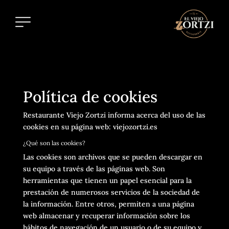
Política de cookies
Restaurante Viejo Zortzi informa acerca del uso de las
cookies en su página web: viejozortzi.es
¿Qué son las cookies?
Las cookies son archivos que se pueden descargar en
su equipo a través de las páginas web. Son
herramientas que tienen un papel esencial para la
prestación de numerosos servicios de la sociedad de
la información. Entre otros, permiten a una página
web almacenar y recuperar información sobre los
hábitos de navegación de un usuario o de su equipo y,