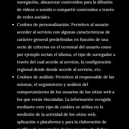
navegación, almacenar contenidos para la difusión
de vídeos o sonido o compartir contenidos a través
de redes sociales.
Cookies de personalización: Permiten al usuario
acceder al servicio con algunas características de
carácter general predefinidas en función de una
serie de criterios en el terminal del usuario como
por ejemplo serian el idioma, el tipo de navegador a
través del cual accede al servicio, la configuración
regional desde donde accede al servicio, etc.
Cookies de análisis: Permiten al responsable de las
mismas, el seguimiento y análisis del
comportamiento de los usuarios de los sitios web a
los que están vinculadas. La información recogida
mediante este tipo de cookies se utiliza en la
medición de la actividad de los sitios web,
aplicación o plataforma y para la elaboración de