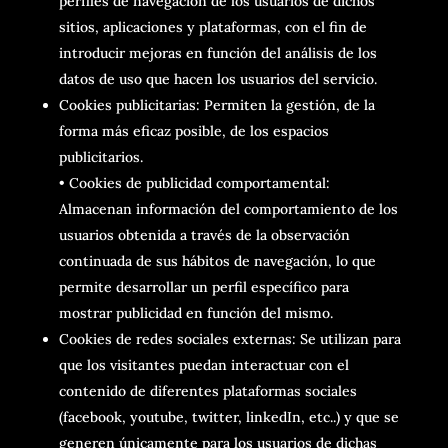
perfiles de navegación de los usuarios de dichos
sitios, aplicaciones y plataformas, con el fin de
introducir mejoras en función del análisis de los
datos de uso que hacen los usuarios del servicio.
Cookies publicitarias: Permiten la gestión, de la
forma más eficaz posible, de los espacios
publicitarios.
• Cookies de publicidad comportamental:
Almacenan información del comportamiento de los
usuarios obtenida a través de la observación
continuada de sus hábitos de navegación, lo que
permite desarrollar un perfil específico para
mostrar publicidad en función del mismo.
Cookies de redes sociales externas: Se utilizan para
que los visitantes puedan interactuar con el
contenido de diferentes plataformas sociales
(facebook, youtube, twitter, linkedIn, etc..) y que se
generen únicamente para los usuarios de dichas