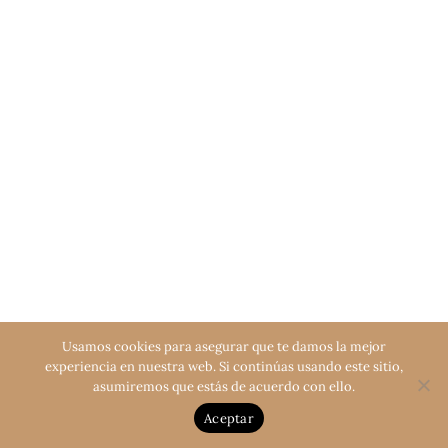
Usamos cookies para asegurar que te damos la mejor
experiencia en nuestra web. Si continúas usando este sitio,
asumiremos que estás de acuerdo con ello.
Aceptar